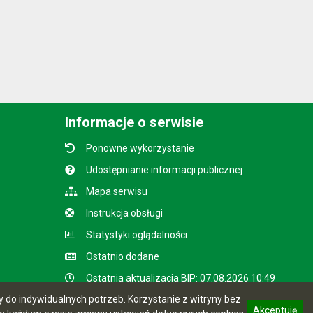
Informacje o serwisie
Ponowne wykorzystanie
Udostępnianie informacji publicznej
Mapa serwisu
Instrukcja obsługi
Statystyki oglądalności
Ostatnio dodane
Ostatnia aktualizacja BIP: 07.08.2026 10:49
do indywidualnych potrzeb. Korzystanie z witryny bez
Akceptuję