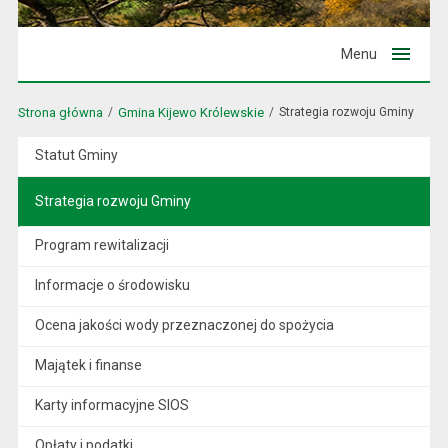
Menu
Strona główna
Gmina Kijewo Królewskie
Strategia rozwoju Gminy
Statut Gminy
Strategia rozwoju Gminy
Program rewitalizacji
Informacje o środowisku
Ocena jakości wody przeznaczonej do spożycia
Majątek i finanse
Karty informacyjne SIOS
Opłaty i podatki