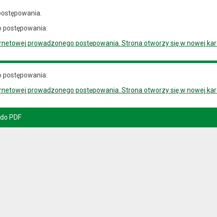
postępowania.
 postępowania:
ernetowej prowadzonego postępowania. Strona otworzy się w nowej karc
 postępowania:
ernetowej prowadzonego postępowania. Strona otworzy się w nowej karc
 do PDF