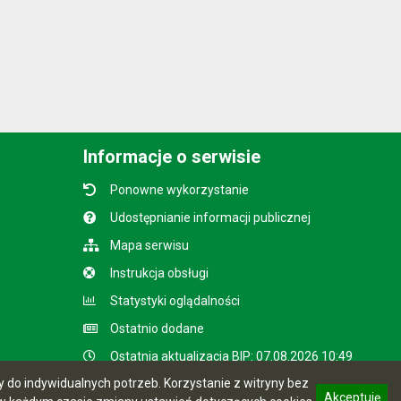
Informacje o serwisie
Ponowne wykorzystanie
Udostępnianie informacji publicznej
Mapa serwisu
Instrukcja obsługi
Statystyki oglądalności
Ostatnio dodane
Ostatnia aktualizacja BIP: 07.08.2026 10:49
do indywidualnych potrzeb. Korzystanie z witryny bez
Akceptuję