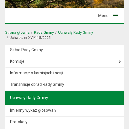
Menu
Strona główna
Rada Gminy
Uchwały Rady Gminy
Uchwała nr XVI/115/2025
Skład Rady Gminy
Komisje
Informacje o komisjach i sesji
Transmisje obrad Rady Gminy
Uchwały Rady Gminy
Imienny wykaz głosowań
Protokoły