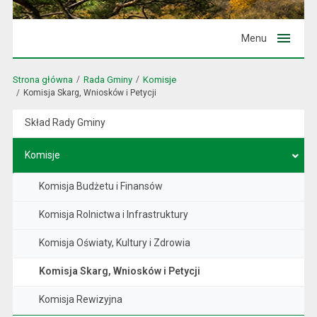
Menu
Strona główna
Rada Gminy
Komisje
Komisja Skarg, Wniosków i Petycji
Skład Rady Gminy
Komisje
Komisja Budżetu i Finansów
Komisja Rolnictwa i Infrastruktury
Komisja Oświaty, Kultury i Zdrowia
Komisja Skarg, Wniosków i Petycji
Komisja Rewizyjna