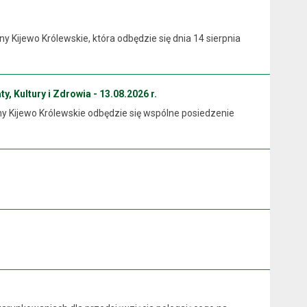
Kijewo Królewskie, która odbędzie się dnia 14 sierpnia
y, Kultury i Zdrowia - 13.08.2026 r.
ny Kijewo Królewskie odbędzie się wspólne posiedzenie