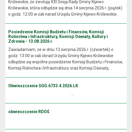
Królewskie, że zwołuję XXI Sesję Rady Gminy Kijewo
Królewskie, która odbędzie się dnia 14 sierpnia 2026 r. (piątek)
o godz. 12:00 w sali narad Urzędu Gminy Kijewo Królewskie.
Posiedzenie Komisji Budżetu i Finansów, Komisji
Rolnictwa i Infrastruktury, Komisji Oświaty, Kultury i
Zdrowia - 13.08.2026 r.
Zawiadamiam, że w dniu 13 sierpnia 2026 r. (czwartek) o
godz. 13:00 w sali obrad Urzędu Gminy Kijewo Królewskie
odbędzie się wspólne posiedzenie Komisji Budżetu i Finansów,
Komisji Rolnictwa i Infrastruktury oraz Komisji Oświaty,...
Obwieszczenie SGG.6733.4.2026.LK
...
obwieszczenie RDOŚ