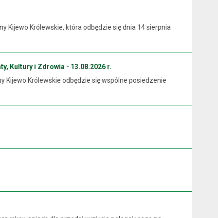
Kijewo Królewskie, która odbędzie się dnia 14 sierpnia
y, Kultury i Zdrowia - 13.08.2026 r.
ny Kijewo Królewskie odbędzie się wspólne posiedzenie