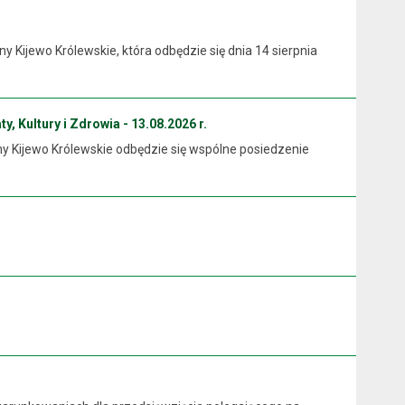
Kijewo Królewskie, która odbędzie się dnia 14 sierpnia
y, Kultury i Zdrowia - 13.08.2026 r.
ny Kijewo Królewskie odbędzie się wspólne posiedzenie