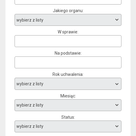
Jakiego organu
W sprawie
Na podstawie
Rok uchwalenia
Miesiąc
Status