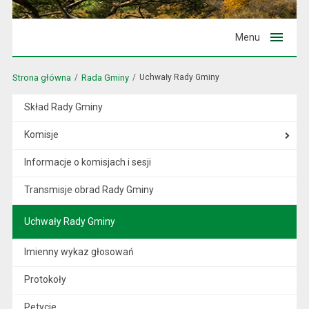
Menu
Strona główna
Rada Gminy
Uchwały Rady Gminy
Skład Rady Gminy
Komisje
Informacje o komisjach i sesji
Transmisje obrad Rady Gminy
Uchwały Rady Gminy
Imienny wykaz głosowań
Protokoły
Petycje