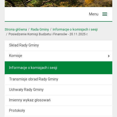
Menu
Strona główna
Rada Gminy
Informacje o komisjach i sesji
Posiedzenie Komisji Budżetu i Finansów - 20.11.2025 r.
Skład Rady Gminy
Komisje
Informacje o komisjach i sesji
Transmisje obrad Rady Gminy
Uchwały Rady Gminy
Imienny wykaz głosowań
Protokoły