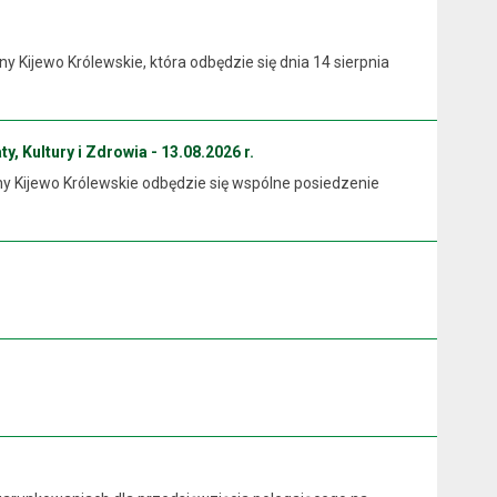
Kijewo Królewskie, która odbędzie się dnia 14 sierpnia
y, Kultury i Zdrowia - 13.08.2026 r.
ny Kijewo Królewskie odbędzie się wspólne posiedzenie