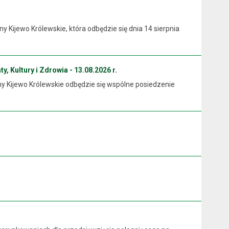
Kijewo Królewskie, która odbędzie się dnia 14 sierpnia
y, Kultury i Zdrowia - 13.08.2026 r.
ny Kijewo Królewskie odbędzie się wspólne posiedzenie